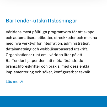
BarTender-utskriftslösningar
Världens mest pålitliga programvara för att skapa
och automatisera etiketter, streckkoder och mer, nu
med nya verktyg för integration, administration,
datainmatning och webbläsarbaserad utskrift.
Organisationer runt om i världen litar på att
BarTender hjälper dem att möta förändrade
branschföreskrifter och praxis, med dess enkla
implementering och säker, konfigurerbar teknik.
Läs mer