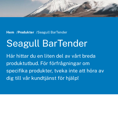
Hem
Produkter
Seagull BarTender
Seagull BarTender
Här hittar du en liten del av vårt breda
produktutbud. För förfrågningar om
specifika produkter, tveka inte att höra av
dig till vår kundtjänst för hjälp!