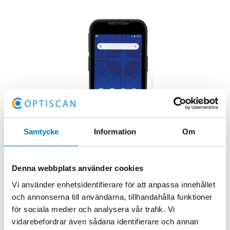
Samtycke
Information
Om
Denna webbplats använder cookies
Vi använder enhetsidentifierare för att anpassa innehållet
och annonserna till användarna, tillhandahålla funktioner
för sociala medier och analysera vår trafik. Vi
vidarebefordrar även sådana identifierare och annan
Typ:
Handdatorer