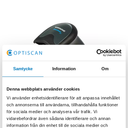
Samtycke
Information
Om
Denna webbplats använder cookies
Vi använder enhetsidentifierare för att anpassa innehållet
och annonserna till användarna, tillhandahålla funktioner
för sociala medier och analysera vår trafik. Vi
Typ:
Streckkodsläsare
vidarebefordrar även sådana identifierare och annan
information från din enhet till de sociala medier och