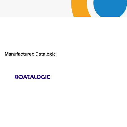
Manufacturer:
Datalogic