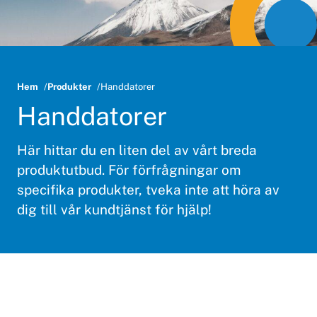
Hem
Produkter
Handdatorer
Handdatorer
Här hittar du en liten del av vårt breda
produktutbud. För förfrågningar om
specifika produkter, tveka inte att höra av
dig till vår kundtjänst för hjälp!