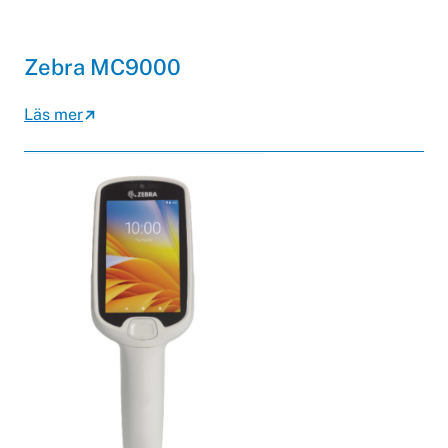
Zebra MC9000
Läs mer