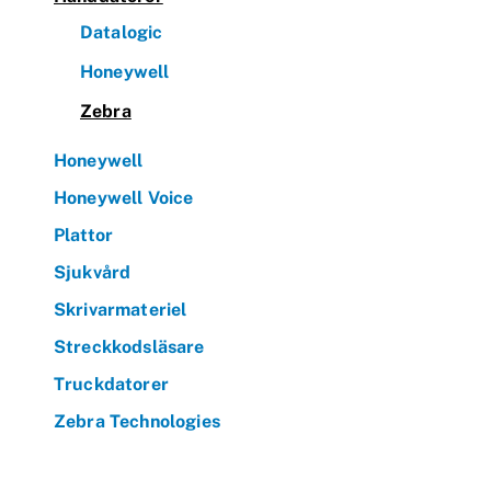
Datalogic
Honeywell
Zebra
Honeywell
Honeywell Voice
Plattor
Sjukvård
Skrivarmateriel
Streckkodsläsare
Truckdatorer
Zebra Technologies