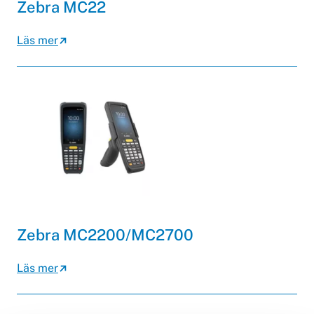
Zebra MC22
Läs mer
Zebra MC2200/MC2700
Läs mer