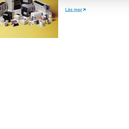
Läs mer