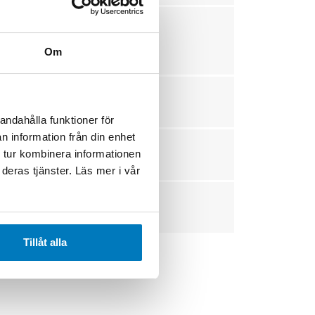
Om
ng.
andahålla funktioner för
n information från din enhet
 tur kombinera informationen
deras tjänster. Läs mer i vår
Tillåt alla