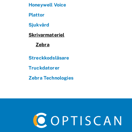
Honeywell Voice
Plattor
Sjukvård
Skrivarmateriel
Zebra
Streckkodsläsare
Truckdatorer
Zebra Technologies