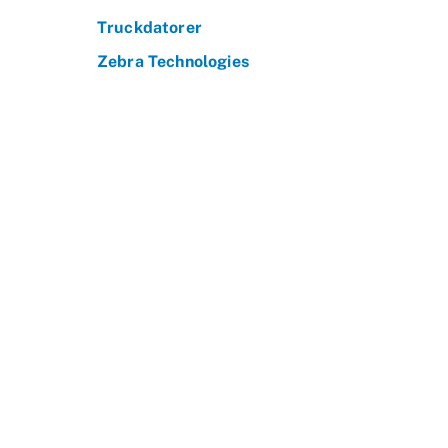
Truckdatorer
Zebra Technologies