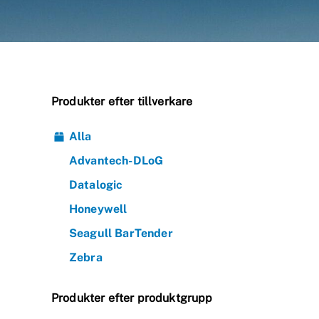
Produkter efter tillverkare
Alla
Advantech-DLoG
Datalogic
Honeywell
Seagull BarTender
Zebra
Produkter efter produktgrupp