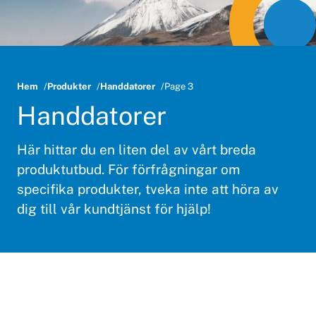
Hem
Produkter
Handdatorer
Page 3
Handdatorer
Här hittar du en liten del av vårt breda
produktutbud. För förfrågningar om
specifika produkter, tveka inte att höra av
dig till vår kundtjänst för hjälp!