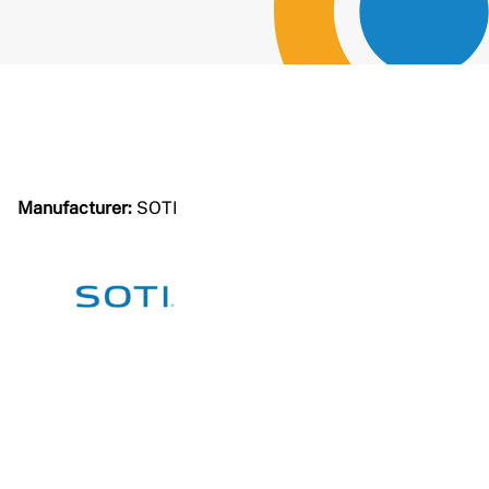
Manufacturer:
SOTI